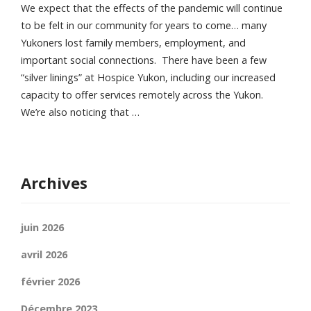
We expect that the effects of the pandemic will continue
to be felt in our community for years to come… many
Yukoners lost family members, employment, and
important social connections. There have been a few
“silver linings” at Hospice Yukon, including our increased
capacity to offer services remotely across the Yukon.
We’re also noticing that …
Archives
juin 2026
avril 2026
février 2026
Décembre 2023