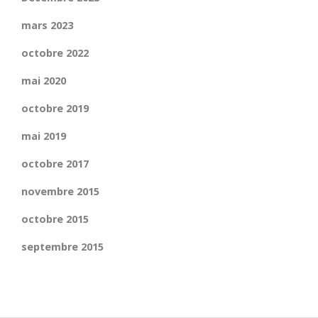
mars 2023
octobre 2022
mai 2020
octobre 2019
mai 2019
octobre 2017
novembre 2015
octobre 2015
septembre 2015