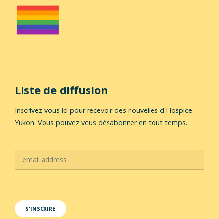
Liste de diffusion
Inscrivez-vous ici pour recevoir des nouvelles d'Hospice
Yukon. Vous pouvez vous désabonner en tout temps.