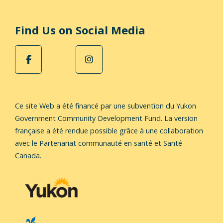
Find Us on Social Media
Ce site Web a été financé par une subvention du Yukon
Government Community Development Fund.
La version
française a été rendue possible grâce à une collaboration
avec le Partenariat communauté en santé et Santé
Canada.