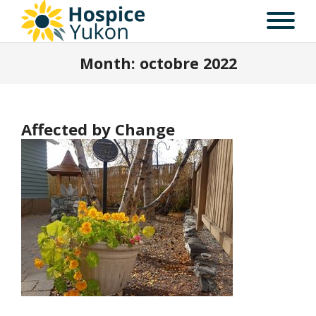
Month:
octobre 2022
Affected by Change