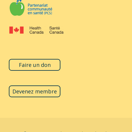
Faire un don
Devenez membre