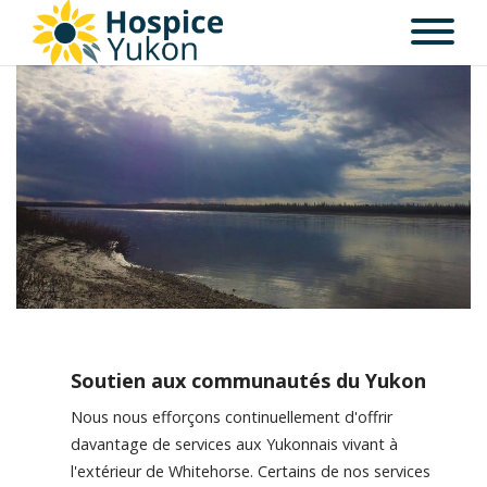
Soutien aux communautés du Yukon
Nous nous efforçons continuellement d'offrir
davantage de services aux Yukonnais vivant à
l'extérieur de Whitehorse. Certains de nos services