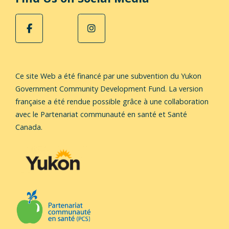
Ce site Web a été financé par une subvention du Yukon
Government Community Development Fund.
La version
française a été rendue possible grâce à une collaboration
avec le Partenariat communauté en santé et Santé
Canada.