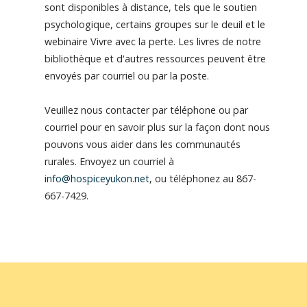
sont disponibles à distance, tels que le soutien
psychologique, certains groupes sur le deuil et le
webinaire Vivre avec la perte. Les livres de notre
bibliothèque et d'autres ressources peuvent être
envoyés par courriel ou par la poste.
Veuillez nous contacter par téléphone ou par
courriel pour en savoir plus sur la façon dont nous
pouvons vous aider dans les communautés
rurales. Envoyez un courriel à
info@hospiceyukon.net
, ou téléphonez au 867-
667-7429.