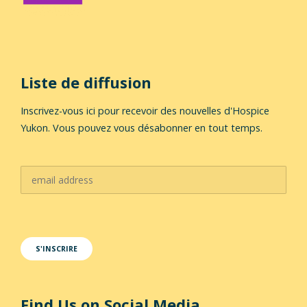
Liste de diffusion
Inscrivez-vous ici pour recevoir des nouvelles d'Hospice
Yukon. Vous pouvez vous désabonner en tout temps.
Find Us on Social Media