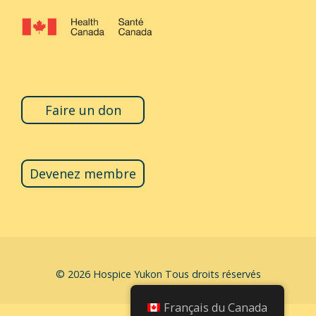
Faire un don
Devenez membre
© 2026
Hospice Yukon
Tous droits réservés
Français du Canada